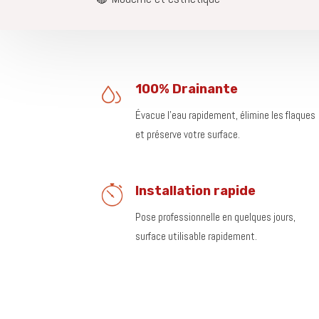
100% Drainante
Évacue l’eau rapidement, élimine les flaques
et préserve votre surface.
Installation rapide
Pose professionnelle en quelques jours,
surface utilisable rapidement.