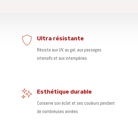
Ultra résistante
Résiste aux UV, au gel, aux passages
intensifs et aux intempéries.
Esthétique durable
Conserve son éclat et ses couleurs pendant
de nombreuses années.