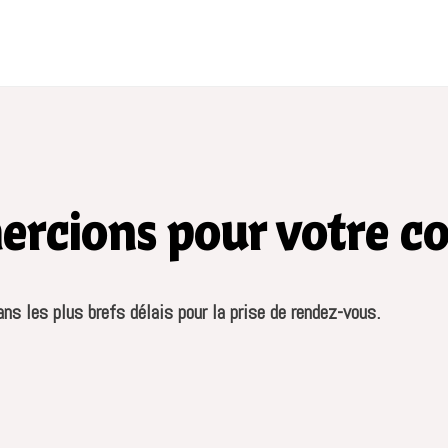
ercions pour votre c
ns les plus brefs délais pour la prise de rendez-vous.