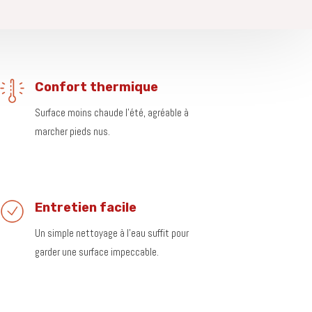
Confort thermique
Surface moins chaude l’été, agréable à
marcher pieds nus.
Entretien facile
Un simple nettoyage à l’eau suffit pour
garder une surface impeccable.