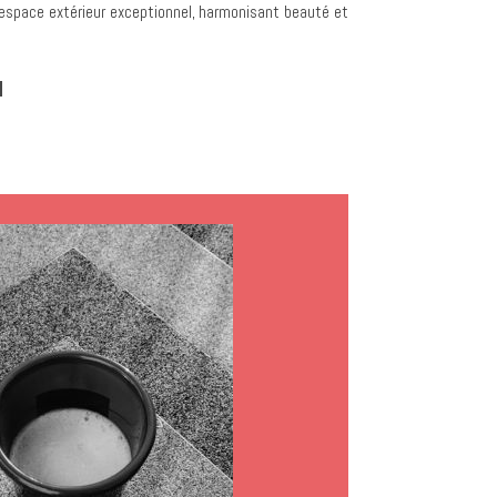
 espace extérieur exceptionnel, harmonisant beauté et