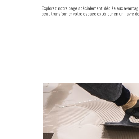
Explorez notre page spécialement dédiée aux avantag
peut transformer votre espace extérieur en un havre de