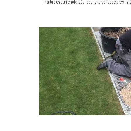
marbre est un choix idéal pour une terrasse prestigi