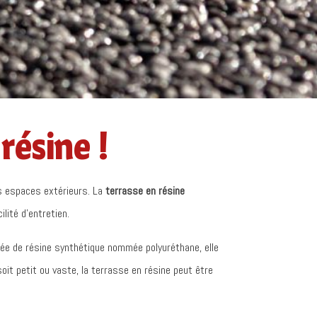
résine !
s espaces extérieurs. La
terrasse en résine
ilité d’entretien.
ée de résine synthétique nommée polyuréthane, elle
oit petit ou vaste, la terrasse en résine peut être