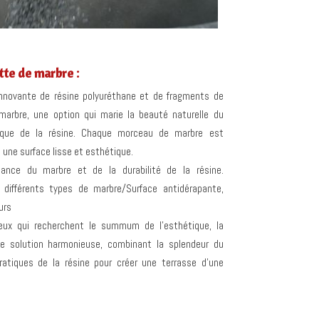
tte de marbre :
innovante de résine polyuréthane et de fragments de
arbre, une option qui marie la beauté naturelle du
tique de la résine. Chaque morceau de marbre est
une surface lisse et esthétique.
gance du marbre et de la durabilité de la résine.
 différents types de marbre/Surface antidérapante,
urs
ux qui recherchent le summum de l’esthétique, la
e solution harmonieuse, combinant la splendeur du
atiques de la résine pour créer une terrasse d’une