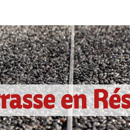
rasse en Ré