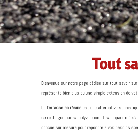
Tout sa
Bienvenue sur notre page dédiée sur tout savoir sur
représente bien plus qu’une simple extension de votre 
La
terrasse en résine
est une alternative sophistiq
se distingue par sa polyvalence et sa capacité à s’a
conçue sur mesure pour répondre à vos besoins spé