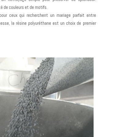
té de couleurs et de motifs
.
 pour ceux qui recherchent un mariage parfait entre
sse, la résine polyuréthane est un choix de premier