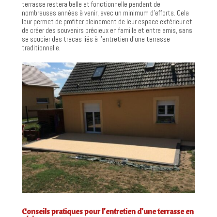
terrasse restera belle et fonctionnelle pendant de
nombreuses années à venir, avec un minimum d’efforts. Cela
leur permet de profiter pleinement de leur espace extérieur et
de créer des souvenirs précieux en famille et entre amis, sans
se soucier des tracas liés à l’entretien d’une terrasse
traditionnelle.
Conseils pratiques pour l’entretien d’une terrasse en