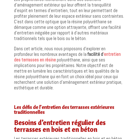
d’aménagement extérieur qui leur offrent la tranquillité
d’esprit en termes d’entretien, tout en leur permettant de
profiter pleinement de leur espace extérieur sans contraintes.
C’est dans cette optique que la résine polyuréthane se
démarque comme une option attrayante, offrant une facilité
d’entretien inégalée par rapport à d’autres matériaux
traditionnels tels que le bois ou le béton.
Dans cet article, nous nous proposons d’explorer en
profondeur les nombreux avantages de la
facilité d
‘entretien
des terrasses en résine
polyuréthane, ainsi que ses
implications pour les propriétaires. Notre objectif est de
mettre en lumière les caractéristiques et les qualités de la
résine polyuréthane qui en font un choix idéal pour ceux qui
recherchent une solution d’aménagement extérieur pratique,
esthétique et durable.
Les défis de l’entretien des terrasses extérieures
traditionnelles
Besoins d’entretien régulier des
terrasses en bois et en béton
Les terrasses extérieures traditionnelles en bois et en béton