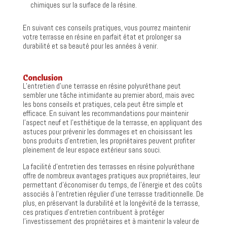
chimiques sur la surface de la résine.
En suivant ces conseils pratiques, vous pourrez maintenir
votre terrasse en résine en parfait état et prolonger sa
durabilité et sa beauté pour les années à venir.
Conclusion
L’entretien d’une terrasse en résine polyuréthane peut
sembler une tâche intimidante au premier abord, mais avec
les bons conseils et pratiques, cela peut être simple et
efficace. En suivant les recommandations pour maintenir
l’aspect neuf et l’esthétique de la terrasse, en appliquant des
astuces pour prévenir les dommages et en choisissant les
bons produits d’entretien, les propriétaires peuvent profiter
pleinement de leur espace extérieur sans souci.
La facilité d’entretien des terrasses en résine polyuréthane
offre de nombreux avantages pratiques aux propriétaires, leur
permettant d’économiser du temps, de l’énergie et des coûts
associés à l’entretien régulier d’une terrasse traditionnelle. De
plus, en préservant la durabilité et la longévité de la terrasse,
ces pratiques d’entretien contribuent à protéger
l’investissement des propriétaires et à maintenir la valeur de