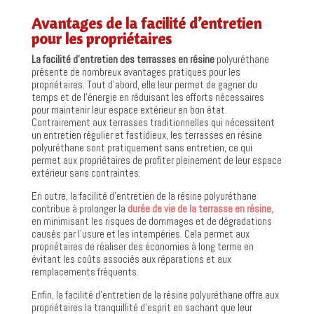
Avantages de la facilité d’entretien
pour les propriétaires
La facilité d’entretien des terrasses en résine
polyuréthane
présente de nombreux avantages pratiques pour les
propriétaires. Tout d’abord, elle leur permet de gagner du
temps et de l’énergie en réduisant les efforts nécessaires
pour maintenir leur espace extérieur en bon état.
Contrairement aux terrasses traditionnelles qui nécessitent
un entretien régulier et fastidieux, les terrasses en résine
polyuréthane sont pratiquement sans entretien, ce qui
permet aux propriétaires de profiter pleinement de leur espace
extérieur sans contraintes.
En outre, la facilité d’entretien de la résine polyuréthane
contribue à prolonger la
durée de vie de la terrasse en résine,
en minimisant les risques de dommages et de dégradations
causés par l’usure et les intempéries. Cela permet aux
propriétaires de réaliser des économies à long terme en
évitant les coûts associés aux réparations et aux
remplacements fréquents.
Enfin, la facilité d’entretien de la résine polyuréthane offre aux
propriétaires la tranquillité d’esprit en sachant que leur