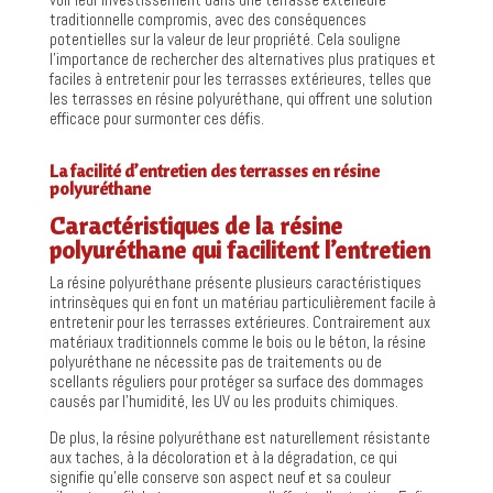
traditionnelle compromis, avec des conséquences
potentielles sur la valeur de leur propriété. Cela souligne
l’importance de rechercher des alternatives plus pratiques et
faciles à entretenir pour les terrasses extérieures, telles que
les terrasses en résine polyuréthane, qui offrent une solution
efficace pour surmonter ces défis.
La facilité d’entretien des terrasses en résine
polyuréthane
Caractéristiques de la résine
polyuréthane qui facilitent l’entretien
La résine polyuréthane présente plusieurs caractéristiques
intrinsèques qui en font un matériau particulièrement facile à
entretenir pour les terrasses extérieures. Contrairement aux
matériaux traditionnels comme le bois ou le béton, la résine
polyuréthane ne nécessite pas de traitements ou de
scellants réguliers pour protéger sa surface des dommages
causés par l’humidité, les UV ou les produits chimiques.
De plus, la résine polyuréthane est naturellement résistante
aux taches, à la décoloration et à la dégradation, ce qui
signifie qu’elle conserve son aspect neuf et sa couleur