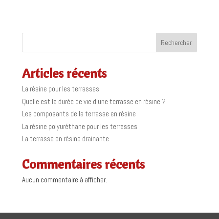
Rechercher
Articles récents
La résine pour les terrasses
Quelle est la durée de vie d’une terrasse en résine ?
Les composants de la terrasse en résine
La résine polyuréthane pour les terrasses
La terrasse en résine drainante
Commentaires récents
Aucun commentaire à afficher.