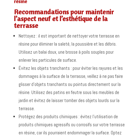
résine
Recommandations pour maintenir
l’aspect neuf et l’esthétique de la
terrasse
Nettoyez : il est important de nettoyer votre terrasse en
résine pour éliminer la saleté, la poussière et les débris.
Utilisez un balai doux, une brosse à poils souples pour
enlever les particules de surface.
Évitez les objets tranchants : pour éviter les rayures et les
dommages à la surface de la terrasse, veillez à ne pas faire
glisser d’objets tranchants ou pointus directement sur la
résine. Utilisez des patins en feutre sous les meubles de
jardin et évitez de laisser tomber des objets lourds sur la
terrasse.
Protégez des produits chimiques : évitez l’utilisation de
produits chimiques agressifs ou corrosifs sur votre terrasse
en résine, car ils pourraient endommager la surface. Optez